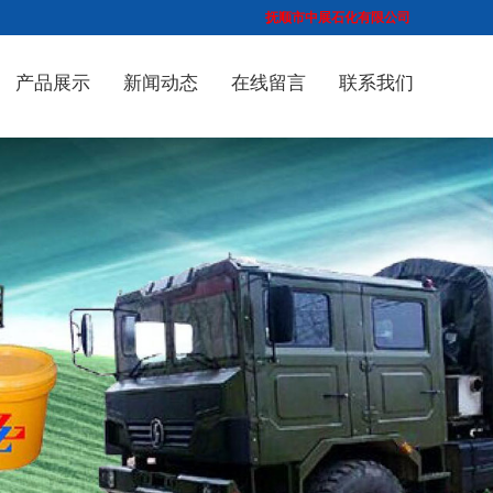
抚顺市中展石化有限公司
产品展示
新闻动态
在线留言
联系我们