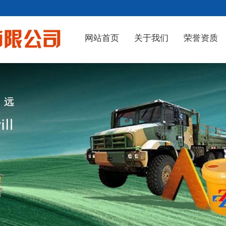
网站首页
关于我们
荣誉资质