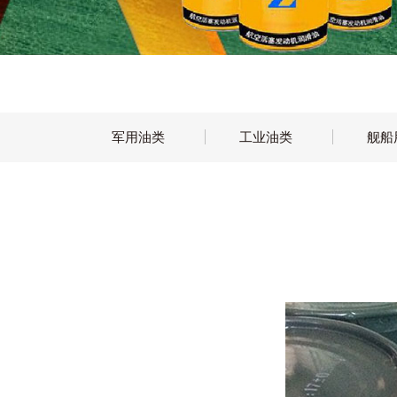
军用油类
工业油类
舰船